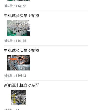
浏览量：
143962
中机试验实景图拍摄
浏览量：
146185
中机试验实景图拍摄
浏览量：
146842
新能源电机自动装配