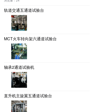
浏览量：
24
轨道交通五通道试验台
MCT火车转向架六通道试验台
轴承2通道试验机
直升机主旋翼五通道试验台