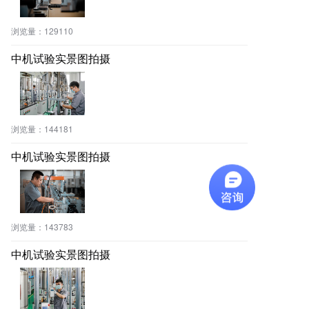
浏览量：
129110
中机试验实景图拍摄
浏览量：
144181
中机试验实景图拍摄
浏览量：
143783
中机试验实景图拍摄