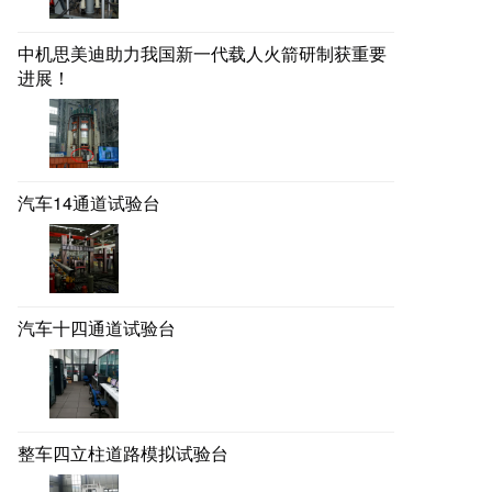
中机思美迪助力我国新一代载人火箭研制获重要
进展！
汽车14通道试验台
汽车十四通道试验台
整车四立柱道路模拟试验台