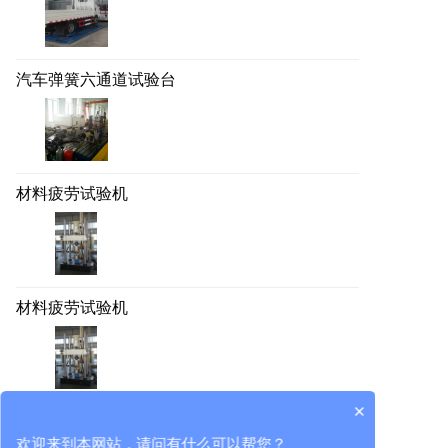
汽车弹簧六通道试验台
材料疲劳试验机
材料疲劳试验机
×
高铁橡胶减震垫试验台
欢迎来到本网站，请问有什么可以帮您？