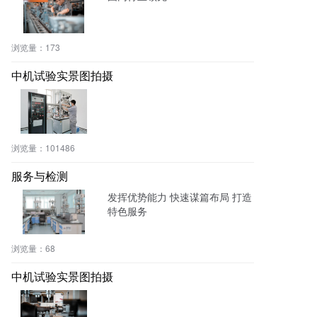
浏览量：
173
中机试验实景图拍摄
浏览量：
101486
服务与检测
发挥优势能力 快速谋篇布局 打造
特色服务
浏览量：
68
中机试验实景图拍摄