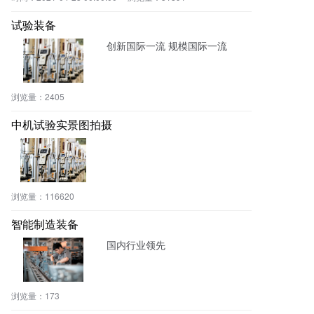
全
试验装备
创新国际一流 规模国际一流
浏览量：
2405
中机试验实景图拍摄
浏览量：
116620
智能制造装备
国内行业领先
浏览量：
173