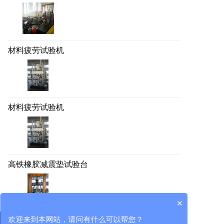
材料疲劳试验机
材料疲劳试验机
高铁橡胶减震垫试验台
×
欢迎来到本网站，请问有什么可以帮您？