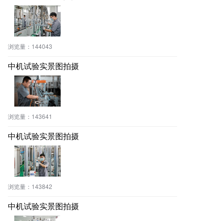
浏览量：
144043
中机试验实景图拍摄
浏览量：
143641
中机试验实景图拍摄
浏览量：
143842
中机试验实景图拍摄