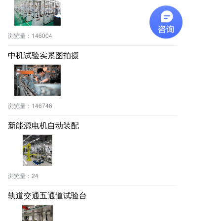
浏览量：
146004
中机试验实景图拍摄
浏览量：
146746
新能源电机自动装配
浏览量：
24
轨道交通五通道试验台