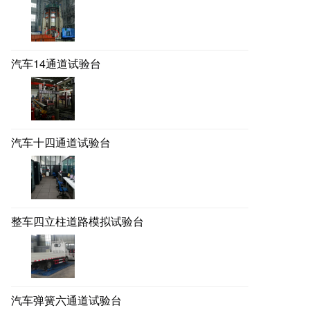
汽车14通道试验台
汽车十四通道试验台
整车四立柱道路模拟试验台
汽车弹簧六通道试验台