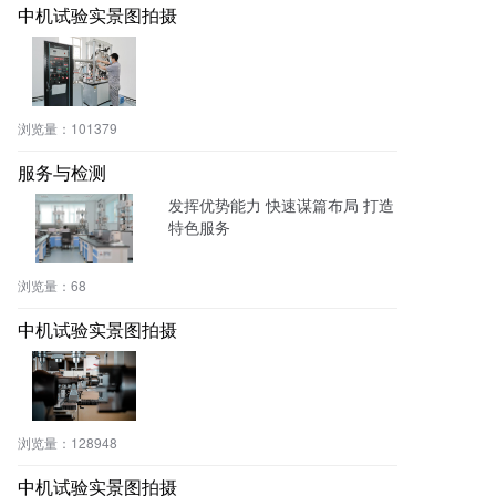
中机试验实景图拍摄
浏览量：
101379
服务与检测
发挥优势能力 快速谋篇布局 打造
特色服务
浏览量：
68
中机试验实景图拍摄
浏览量：
128948
中机试验实景图拍摄