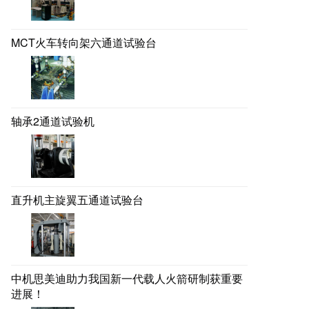
MCT火车转向架六通道试验台
轴承2通道试验机
直升机主旋翼五通道试验台
中机思美迪助力我国新一代载人火箭研制获重要
进展！