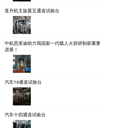
直升机主旋翼五通道试验台
中机思美迪助力我国新一代载人火箭研制获重要
进展！
汽车14通道试验台
汽车十四通道试验台