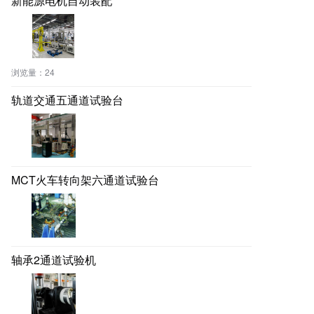
新能源电机自动装配
浏览量：
24
轨道交通五通道试验台
MCT火车转向架六通道试验台
轴承2通道试验机