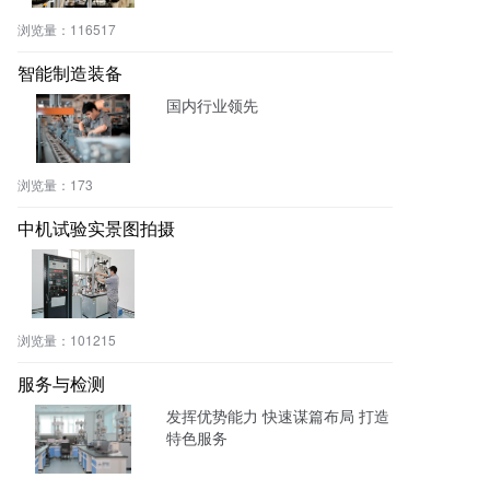
浏览量：
116517
智能制造装备
国内行业领先
浏览量：
173
中机试验实景图拍摄
浏览量：
101215
服务与检测
发挥优势能力 快速谋篇布局 打造
特色服务