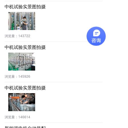
中机试验实景图拍摄
浏览量：
143722
中机试验实景图拍摄
浏览量：
145926
中机试验实景图拍摄
浏览量：
146614