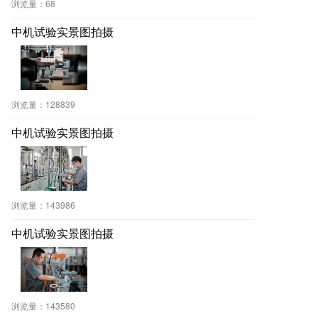
浏览量：
68
中机试验实景图拍摄
浏览量：
128839
中机试验实景图拍摄
浏览量：
143986
中机试验实景图拍摄
浏览量：
143580