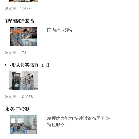
浏览量：
116734
智能制造装备
国内行业领先
浏览量：
173
中机试验实景图拍摄
浏览量：
101578
服务与检测
发挥优势能力 快速谋篇布局 打造
特色服务