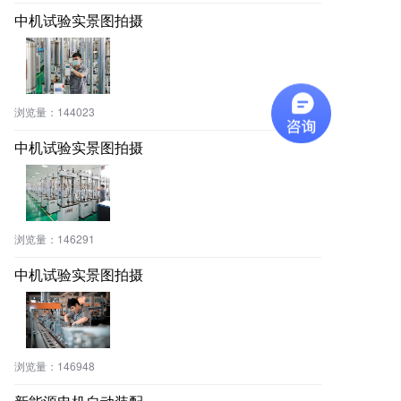
中机试验实景图拍摄
浏览量：
144023
中机试验实景图拍摄
浏览量：
146291
中机试验实景图拍摄
浏览量：
146948