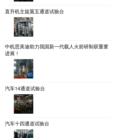
直升机主旋翼五通道试验台
中机思美迪助力我国新一代载人火箭研制获重要
进展！
汽车14通道试验台
汽车十四通道试验台