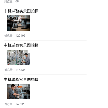
浏览量：
68
中机试验实景图拍摄
浏览量：
129196
中机试验实景图拍摄
浏览量：
144335
中机试验实景图拍摄
浏览量：
143929