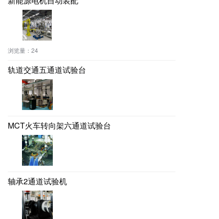
新能源电机自动装配
浏览量：
24
轨道交通五通道试验台
MCT火车转向架六通道试验台
轴承2通道试验机