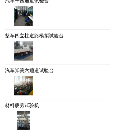
汽车十四通道试验台
整车四立柱道路模拟试验台
汽车弹簧六通道试验台
材料疲劳试验机