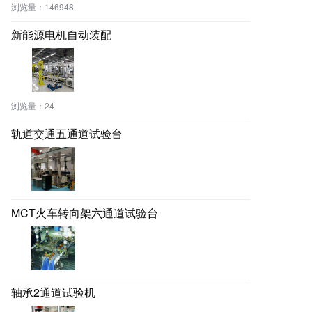
浏览量：
146948
新能源电机自动装配
浏览量：
24
轨道交通五通道试验台
MCT火车转向架六通道试验台
轴承2通道试验机