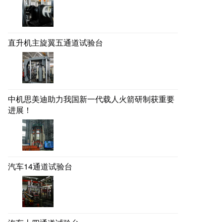
直升机主旋翼五通道试验台
中机思美迪助力我国新一代载人火箭研制获重要
进展！
汽车14通道试验台