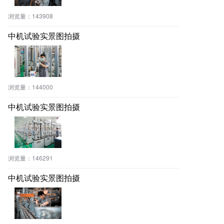
浏览量：
143908
中机试验实景图拍摄
浏览量：
144000
中机试验实景图拍摄
浏览量：
146291
中机试验实景图拍摄