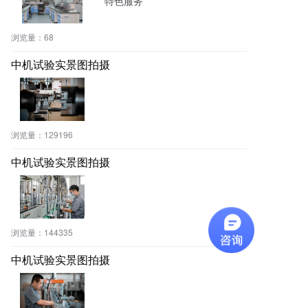
特色服务
浏览量：
68
中机试验实景图拍摄
浏览量：
129196
中机试验实景图拍摄
浏览量：
144335
中机试验实景图拍摄