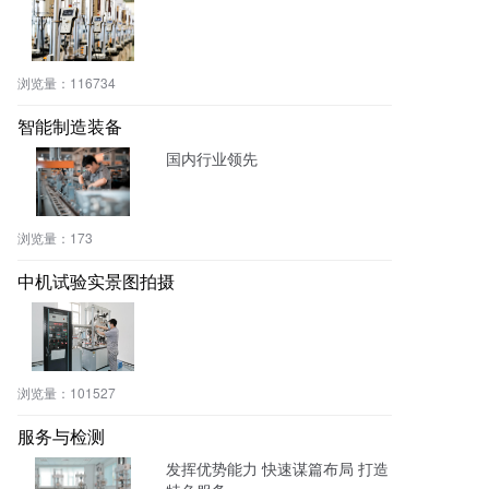
浏览量：
116734
智能制造装备
国内行业领先
浏览量：
173
中机试验实景图拍摄
浏览量：
101527
服务与检测
发挥优势能力 快速谋篇布局 打造