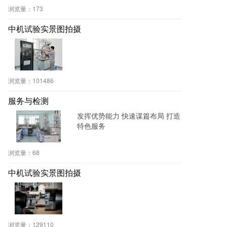
浏览量：
173
中机试验实景图拍摄
浏览量：
101486
服务与检测
发挥优势能力 快速谋篇布局 打造
特色服务
浏览量：
68
中机试验实景图拍摄
浏览量：
129110