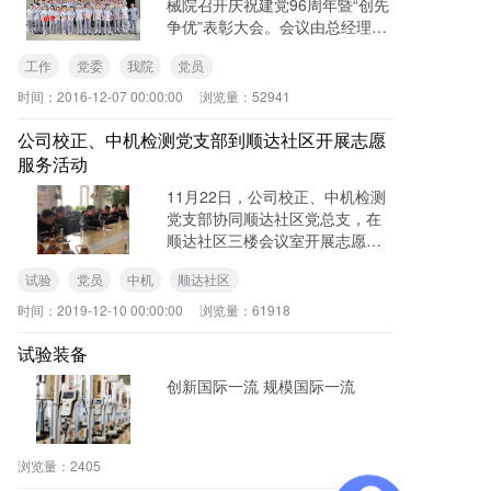
械院召开庆祝建党96周年暨“创先
争优”表彰大会。会议由总经理、
党委副书记马敬春主持。董事
工作
党委
我院
党员
长、党委书记庄庆伟、副总经
理、党委副书记孙艳明、副总经
时间：
2016-12-07 00:00:00
浏览量：
52941
理孙群以及长春机械院全体党员
出席大会。
公司校正、中机检测党支部到顺达社区开展志愿
服务活动
11月22日，公司校正、中机检测
党支部协同顺达社区党总支，在
顺达社区三楼会议室开展志愿服
务活动，为辖区十户贫困家庭送
试验
党员
中机
顺达社区
上了日常所需品，送上了党对贫
困家庭真切的关怀，同时也是一
时间：
2019-12-10 00:00:00
浏览量：
61918
次是“不忘初心、牢记使命”主
试验装备
创新国际一流 规模国际一流
浏览量：
2405