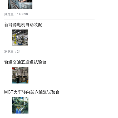
浏览量：
146698
新能源电机自动装配
浏览量：
24
轨道交通五通道试验台
MCT火车转向架六通道试验台