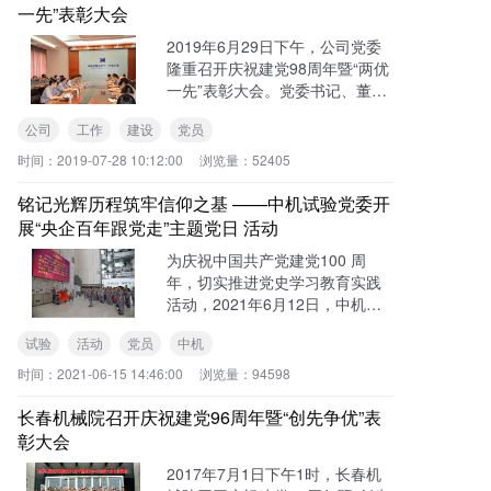
一先”表彰大会
2019年6月29日下午，公司党委
隆重召开庆祝建党98周年暨“两优
一先”表彰大会。党委书记、董事
长马敬春、党委副书记、总经理
公司
工作
建设
党员
孙宝瑞等班子成员以及全体党员
出席此次大会。会议由党委副书
时间：
2019-07-28 10:12:00
浏览量：
52405
记、副总经理白爽主持。
铭记光辉历程筑牢信仰之基 ——中机试验党委开
展“央企百年跟党走”主题党日 活动
为庆祝中国共产党建党100 周
年，切实推进党史学习教育实践
活动，2021年6月12日，中机试
验党委在吉林省博物院组织开
试验
活动
党员
中机
展“央企百年跟党走”主题党日活
动。中国农机院副院长、中机试
时间：
2021-06-15 14:46:00
浏览量：
94598
验党委书记、董事长马敬春，中
机试验党委副书记、总经理孙宝
长春机械院召开庆祝建党96周年暨“创先争优”表
瑞及公司全体党员参加了此次活
彰大会
动。
2017年7月1日下午1时，长春机