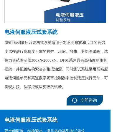
电液伺服液压试验系统
DF61系列液压万能测试系统适用于对不同形状和尺寸的高强
度试样进行高精度可靠的拉伸、压缩、弯曲、剪切等试验，试
验力值范围涵盖300kN-2000kN。DF61系列具有高强度的主机
框架，并配置结构紧凑的集成油源。同时测试系统采用高精度
电液伺服单元和高速数字闭环控制器来控制液压执行元件，可
实现力控、位移控或应变控的试验。
立即咨询
电液伺服液压试验系统
双空间配置，结构紧凑，满足多种类型测试需求，