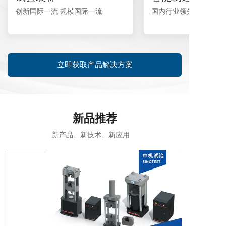
创新国际一流 规模国际一流
国内行业领先
立即获取产品解决方案
新品推荐
新产品、新技术、新应用    