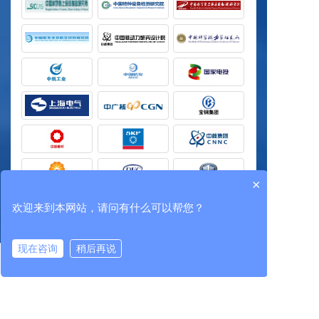
×
欢迎来到本网站，请问有什么可以帮您？
现在咨询
稍后再说
在线咨询
拨打电话