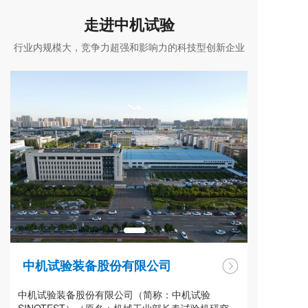
走进中机试验
行业内规模大，竞争力超强和影响力的科技型创新企业
中机试验装备股份有限公司
中机试验装备股份有限公司（简称：中机试验