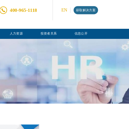
400-965-1118
EN
获取解决方案
人力资源
投资者关系
信息公开