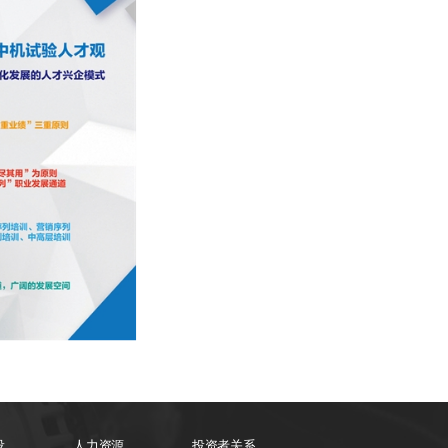
设
人力资源
投资者关系