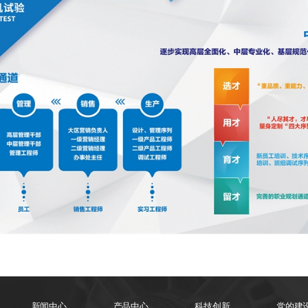
新闻中心
产品中心
科技创新
党的建