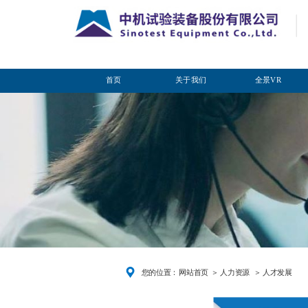
首页
关于我们
全景VR
您的位置：
网站首页
＞ 人力资源
＞ 人才发展