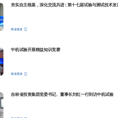
夯实自主根基，深化交流共进 | 第十七届试验与测试技术
阅读更多
中机试验开展精益知识竞赛
阅读更多
吉林省投资集团党委书记、董事长刘红一行到访中机试验