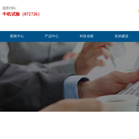
股票代码：
中机试验（872726）
新闻中心
产品中心
科技创新
党的建设