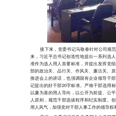
接下来，党委书记马敬春针对公司规范选
来，习近平总书记创造性地提出一系列选人
准作为选人用人首要标准，并提出发挥党组
部的政治关、品行关、作风关、廉洁关。原
推进会上的讲话，也强调国有企业领导干部
记提出的好干部20字标准。严格干部选用
以廉为基的用人导向，以公开为前提、公平
人原则，规范干部选拔程序和纪实制度。创
用人风气，加强党对干部人事工作的领导权