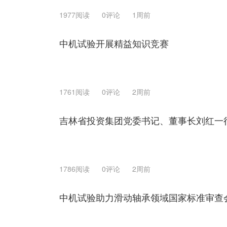
1977阅读
0评论
1周前
中机试验开展精益知识竞赛
1761阅读
0评论
2周前
吉林省投资集团党委书记、董事长刘红一
1786阅读
0评论
2周前
中机试验助力滑动轴承领域国家标准审查