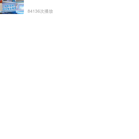
84136次播放