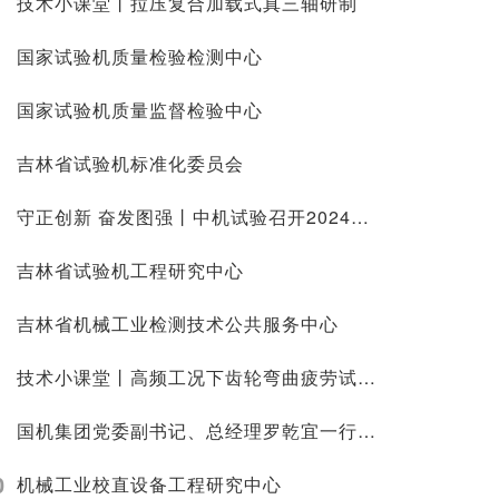
技术小课堂丨拉压复合加载式真三轴研制
国家试验机质量检验检测中心
国家试验机质量监督检验中心
吉林省试验机标准化委员会
守正创新 奋发图强丨中机试验召开2024年工作会议
吉林省试验机工程研究中心
吉林省机械工业检测技术公共服务中心
技术小课堂丨高频工况下齿轮弯曲疲劳试验技术研究
国机集团党委副书记、总经理罗乾宜一行 调研中机试验
0
机械工业校直设备工程研究中心