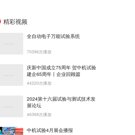
精彩视频
全自动电子万能试验系统
70396次播放
庆新中国成立75周年 贺中机试验
建企65周年丨企业回顾篇
44220次播放
2024第十六届试验与测试技术发
展论坛
46368次播放
中机试验4月展会播报