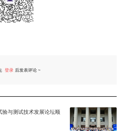
先
登录
后发表评论 ~
评论
届试验与测试技术发展论坛顺