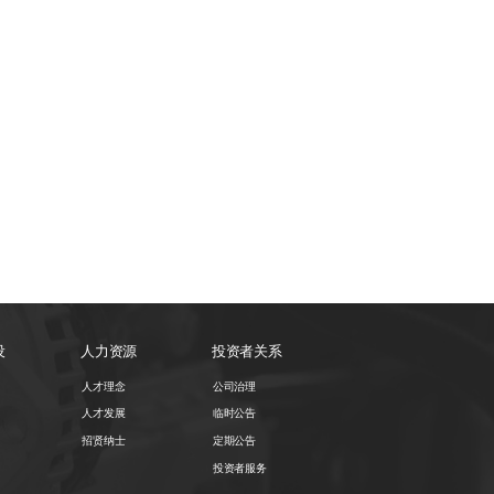
设
人力资源
投资者关系
人才理念
公司治理
人才发展
临时公告
招贤纳士
定期公告
投资者服务