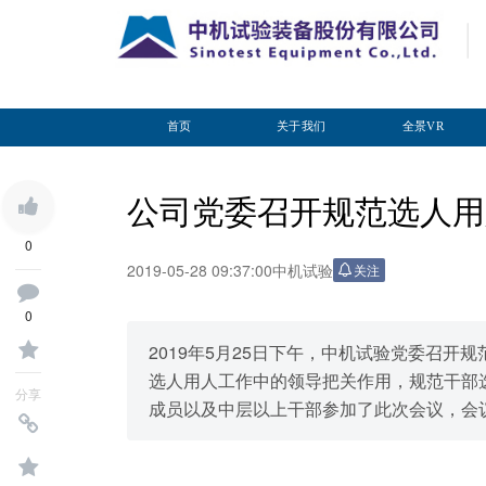
首页
关于我们
全景VR
公司党委召开规范选人用
0
2019-05-28 09:37:00
中机试验
关注
0
2019年5月25日下午，中机试验党委召
选人用人工作中的领导把关作用，规范干部
分享
成员以及中层以上干部参加了此次会议，会