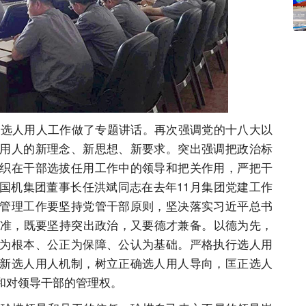
人用人工作做了专题讲话。再次强调党的十八大以
用人的新理念、新思想、新要求。突出强调把政治标
织在干部选拔任用工作中的领导和把关作用，严把干
国机集团董事长任洪斌同志在去年11月集团党建工作
管理工作要坚持党管干部原则，坚决落实习近平总书
标准，既要坚持突出政治，又要德才兼备。以德为先，
为根本、公正为保障、公认为基础。严格执行选人用
新选人用人机制，树立正确选人用人导向，匡正选人
和对领导干部的管理权。