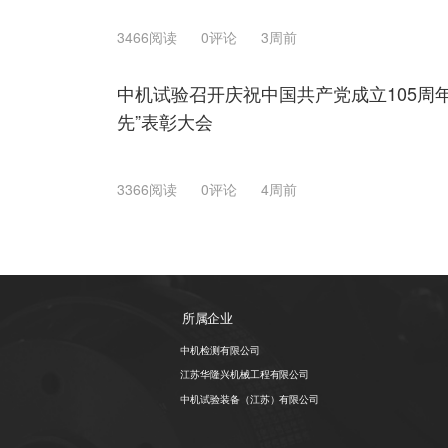
3466阅读
0评论
3周前
中机试验召开庆祝中国共产党成立105周年暨
先”表彰大会
3366阅读
0评论
4周前
所属企业
中机检测有限公司
江苏华隆兴机械工程有限公司
中机试验装备（江苏）有限公司