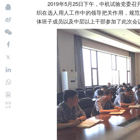
2019年5月25日下午，中机试验党委
织在选人用人工作中的领导把关作用，规范
体班子成员以及中层以上干部参加了此次会
海报
分享