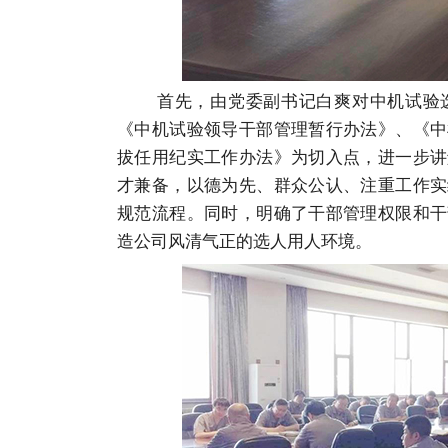
首先，由党委副书记白爽对中机试验选
《中机试验领导干部管理暂行办法》、《中
拔任用纪实工作办法》为切入点，进一步讲
才兼备，以德为先、群众公认、注重工作实
规范流程。同时，明确了干部管理权限和干
造公司风清气正的选人用人环境。