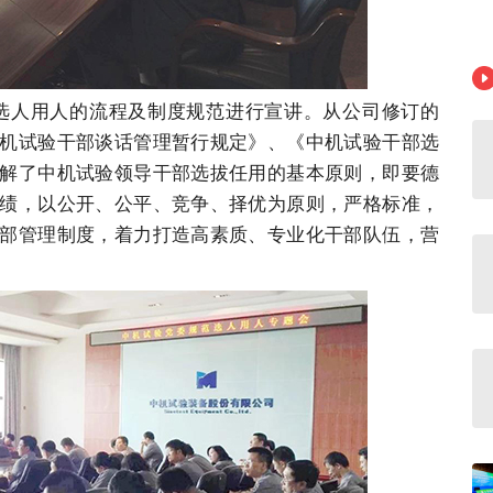
人用人的流程及制度规范进行宣讲。从公司修订的
机试验干部谈话管理暂行规定》、《中机试验干部选
解了中机试验领导干部选拔任用的基本原则，即要德
绩，以公开、公平、竞争、择优为原则，严格标准，
部管理制度，着力打造高素质、专业化干部队伍，营