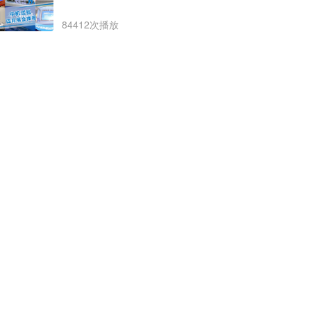
84412次播放