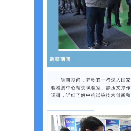
调研期间
调研期间，罗乾宜一行深入国家
验检测中心蠕变试验室、静压支撑作
调研，详细了解中机试验技术创新和