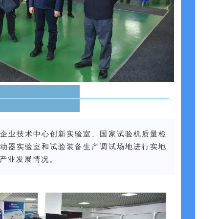
企业技术中心创新实验室、国家试验机质量检
动器实验室和试验装备生产调试场地进行实地
产业发展情况。