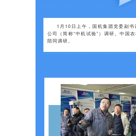
1月10日上午，国机集团党委副
公司（简称“中机试验”）调研。中国
陪同调研。