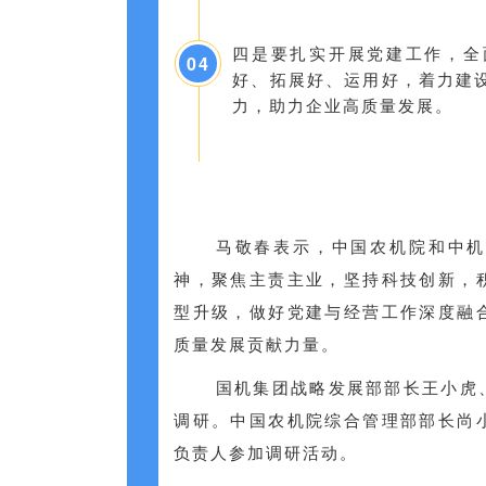
四是要扎实开展党建工作，全
04
好、拓展好、运用好，着力建
力，助力企业高质量发展。
马敬春表示，中国农机院和中机
神，聚焦主责主业，坚持科技创新，
型升级，做好党建与经营工作深度融
质量发展贡献力量。
国机集团战略发展部部长王小虎
调研。中国农机院综合管理部部长尚
负责人参加调研活动。