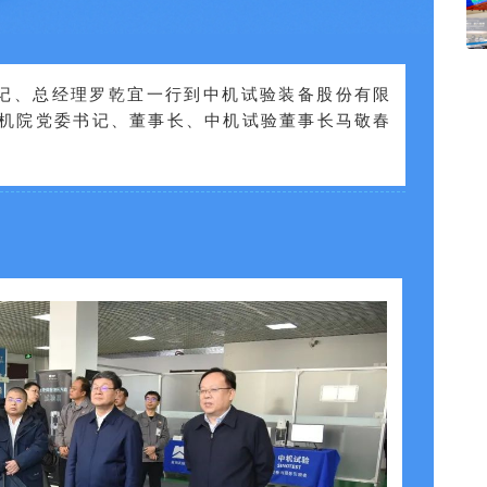
书记、总经理罗乾宜一行到中机试验装备股份有限
农机院党委书记、董事长、中机试验董事长马敬春