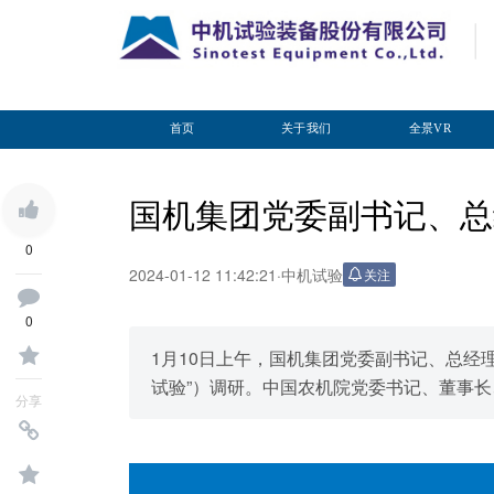
首页
关于我们
全景VR
国机集团党委副书记、总
0
2024-01-12 11:42:21
·
中机试验
关注
0
1月10日上午，国机集团党委副书记、总经
试验”）调研。中国农机院党委书记、董事
分享