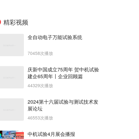
精彩视频
全自动电子万能试验系统
70458次播放
庆新中国成立75周年 贺中机试验
建企65周年丨企业回顾篇
44329次播放
2024第十六届试验与测试技术发
展论坛
46553次播放
中机试验4月展会播报