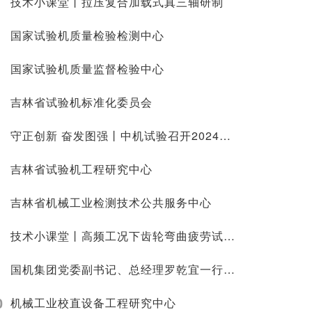
技术小课堂丨拉压复合加载式真三轴研制
国家试验机质量检验检测中心
国家试验机质量监督检验中心
吉林省试验机标准化委员会
守正创新 奋发图强丨中机试验召开2024年工作会议
吉林省试验机工程研究中心
吉林省机械工业检测技术公共服务中心
技术小课堂丨高频工况下齿轮弯曲疲劳试验技术研究
国机集团党委副书记、总经理罗乾宜一行 调研中机试验
0
机械工业校直设备工程研究中心