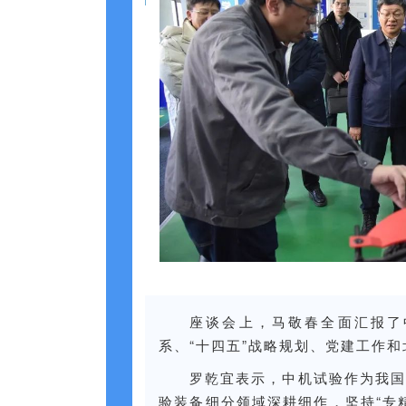
座谈会上，马敬春全面汇报了
系、“十四五”战略规划、党建工作
罗乾宜表示，中机试验作为我国
验装备细分领域深耕细作，坚持“专