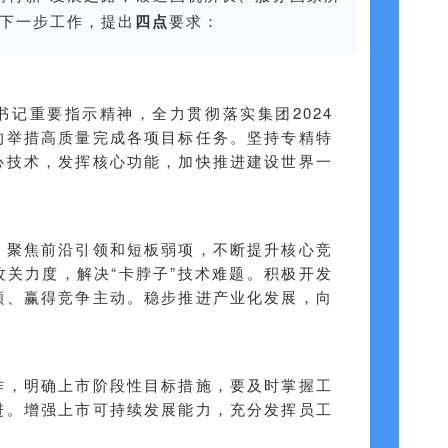
下一步工作，提出
四点
要求：
记重要指示精神，全力贯彻落实集团2024
的举措高质量完成各项目标任务。坚持专精特
心技术，发挥核心功能，加快推进建设世界一
，聚焦前沿引领和短板弱项，不断提升核心竞
关力度，解决“卡脖子”技术难题。积极开发
额、赢得竞争主动。稳步推进产业化发展，向
作，明确上市阶段性目标措施，要及时掌握工
进。增强上市可持续发展能力，充分发挥员工