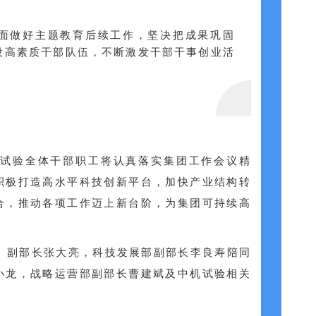
面做好主题教育后续工作，坚决把成果巩固
设高素质干部队伍，不断激发干部干事创业活
试验全体干部职工将认真落实集团工作会议精
积极打造高水平科技创新平台，加快产业结构转
合，推动各项工作迈上新台阶，为集团可持续高
、副部长张大亮，科技发展部副部长李良寿陪同
小龙，战略运营部副部长曹建斌及中机试验相关