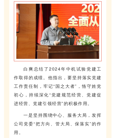
白爽总结了2024年中机试验党建工
作取得的成绩。他指出，要坚持落实党建
工作责任制，牢记“国之大者”，恪守姓党
初心，持续深化“党建规范经营、党建促
进经营、党建引领经营”的积极作用。
一是坚持围绕中心、服务大局，发挥
公司党委“把方向、管大局、保落实”的作
用。