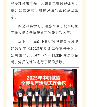
展专项检查工作，构建并完善监督体系，
提升监督效能，维护风清气正的政治生
态。
四是加强学习，锤炼本领，提高纪检
工作人员监督执纪问责的能力和水平。
会上，白爽向中机试验基层党支部书
记颁发了《2025年党建工作责任书》。
公司领导班子对2025年创建的党员示范
岗、党员先锋队进行了授牌授旗。