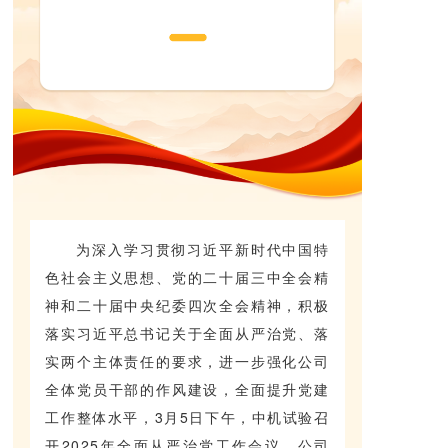
为深入学习贯彻习近平新时代中国特
色社会主义思想、党的二十届三中全会精
神和二十届中央纪委四次全会精神，积极
落实习近平总书记关于全面从严治党、落
实两个主体责任的要求，进一步强化公司
全体党员干部的作风建设，全面提升党建
工作整体水平，3月5日下午，中机试验召
开2025年全面从严治党工作会议。公司