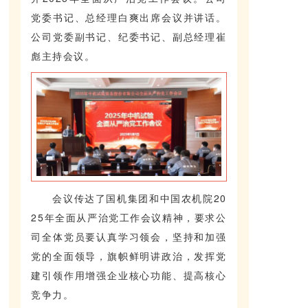
党委书记、总经理白爽出席会议并讲话。
公司党委副书记、纪委书记、副总经理崔
彪主持会议。
会议传达了国机集团和中国农机院20
25年全面从严治党工作会议精神，要求公
司全体党员要认真学习领会，坚持和加强
党的全面领导，旗帜鲜明讲政治，发挥党
建引领作用增强企业核心功能、提高核心
竞争力。