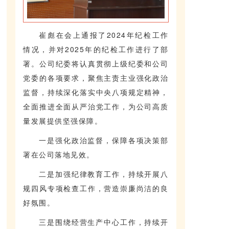
崔彪在会上通报了2024年纪检工作
情况，并对2025年的纪检工作进行了部
署。公司纪委将认真贯彻上级纪委和公司
党委的各项要求，聚焦主责主业强化政治
监督，持续深化落实中央八项规定精神，
全面推进全面从严治党工作，为公司高质
量发展提供坚强保障。
一是强化政治监督，保障各项决策部
署在公司落地见效。
二是加强纪律教育工作，持续开展八
规四风专项检查工作，营造崇廉尚洁的良
好氛围。
三是围绕经营生产中心工作，持续开