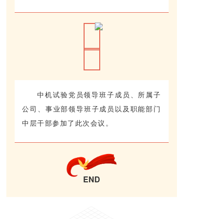
中机试验党员领导班子成员、所属子
公司、事业部领导班子成员以及职能部门
中层干部参加了此次会议。
END