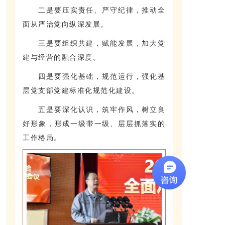
二是要压实责任、严守纪律，推动全
面从严治党向纵深发展。
三是要组织共建，赋能发展，加大党
建与经营的融合深度。
四是要强化基础，规范运行，强化基
层党支部党建标准化规范化建设。
五是要深化认识，筑牢作风，树立良
好形象，形成一级带一级、层层抓落实的
工作格局。