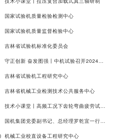
技术小课堂丨拉压复合加载式真三轴研制
国家试验机质量检验检测中心
国家试验机质量监督检验中心
吉林省试验机标准化委员会
守正创新 奋发图强丨中机试验召开2024年工作会议
吉林省试验机工程研究中心
吉林省机械工业检测技术公共服务中心
技术小课堂丨高频工况下齿轮弯曲疲劳试验技术研究
国机集团党委副书记、总经理罗乾宜一行 调研中机试验
0
机械工业校直设备工程研究中心