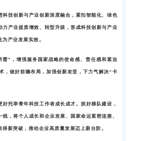
进科技创新与产业创新深度融合，紧扣智能化、绿色
助力产业提质增效、转型升级，形成科技创新与产业
化为产业发展实效。
所需”，增强服务国家战略的使命感、责任感和紧迫
技术，做好前瞻布局，加强创新攻坚，下力气解决“卡
更好托举青年科技工作者成长成才。抓好梯队建设，
一线，将个人成长和企业发展、国家命运紧密连接、
取得新突破，推动企业高质量发展迈上新台阶。