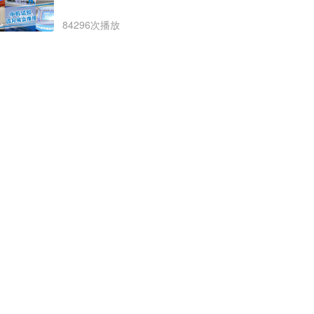
84296次播放