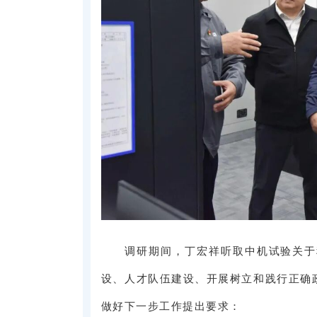
调研期间，丁宏祥听取中机试验关于
设、人才队伍建设、开展树立和践行正确
做好下一步工作提出要求：