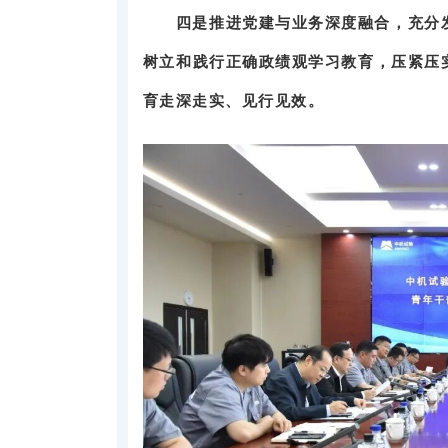
四是推进党建与业务深度融合，充分
树立和践行正确政绩观学习教育，压紧压
育走深走实、见行见效。