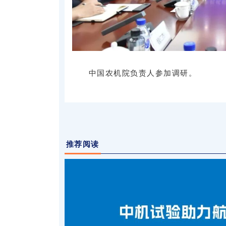
中国农机院负责人参加调研。
推荐阅读