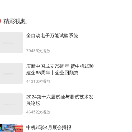
精彩视频
全自动电子万能试验系统
70435次播放
庆新中国成立75周年 贺中机试验
建企65周年丨企业回顾篇
44313次播放
2024第十六届试验与测试技术发
展论坛
46452次播放
中机试验4月展会播报