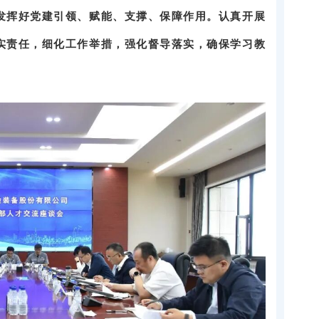
发挥好党建引领、赋能、支撑、保障作用。认真开展
实责任，细化工作举措，强化督导落实，确保学习教