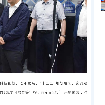
科技创新、改革发展、“十五五”规划编制、党的建
政绩观学习教育等汇报，肯定企业近年来的成绩，对