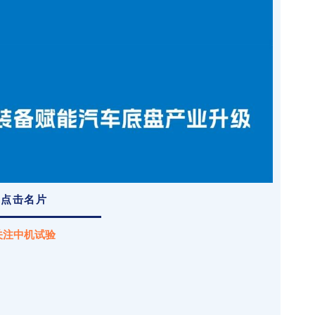
点击名片
关注中机试验