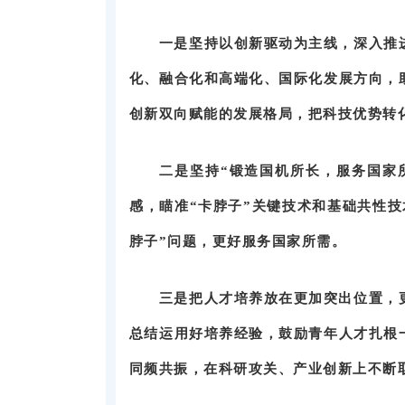
一是坚持以创新驱动为主线，深入推
化、融合化和高端化、国际化发展方向，
创新双向赋能的发展格局，把科技优势转
二是坚持“锻造国机所长，服务国家
感，瞄准“卡脖子”关键技术和基础共性
脖子”问题，更好服务国家所需。
三是把人才培养放在更加突出位置，
总结运用好培养经验，鼓励青年人才扎根
同频共振，在科研攻关、产业创新上不断