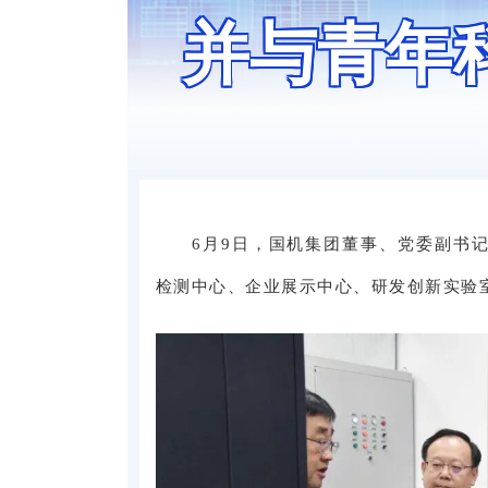
并与青年
6月9日，国机集团董事、党委副书
检测中心、企业展示中心、研发创新实验