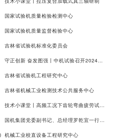
技术小课堂丨拉压复合加载式真三轴研制
国家试验机质量检验检测中心
国家试验机质量监督检验中心
吉林省试验机标准化委员会
守正创新 奋发图强丨中机试验召开2024年工作会议
吉林省试验机工程研究中心
吉林省机械工业检测技术公共服务中心
技术小课堂丨高频工况下齿轮弯曲疲劳试验技术研究
国机集团党委副书记、总经理罗乾宜一行 调研中机试验
0
机械工业校直设备工程研究中心