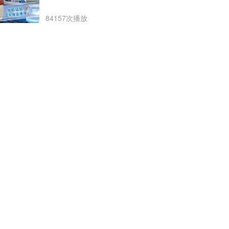
84157次播放