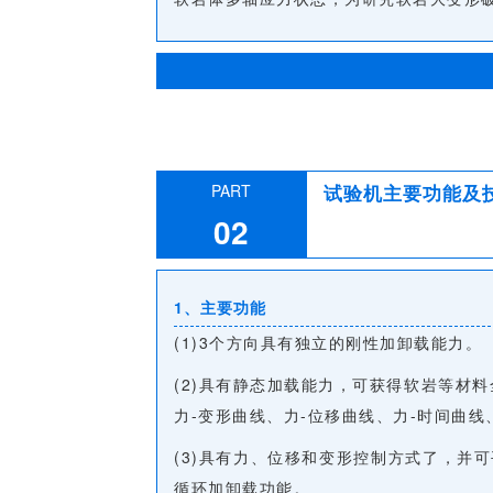
PART
试验机主要功能及
02
1、主要功能
(1)3个方向具有独立的刚性加卸载能力。
(2)具有静态加载能力，可获得软岩等材料
力-变形曲线、力-位移曲线、力-时间曲线
(3)具有力、位移和变形控制方式了，并
循环加卸载功能。