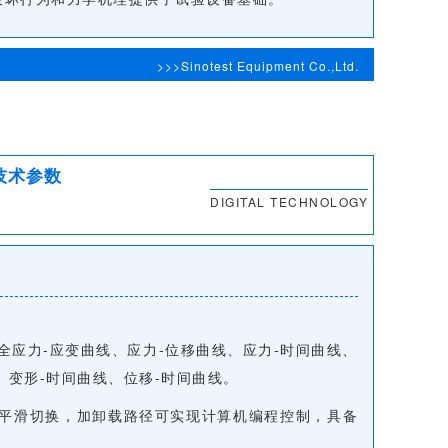
>>>Sinotest Equipment Co.,Ltd.
技术参数
DIGITAL TECHNOLOGY
全应力-应变曲线、应力-位移曲线、应力-时间曲线、
、变形-时间曲线、位移-时间曲线。
可平滑切换，加卸载路径可实现计算机编程控制，具备