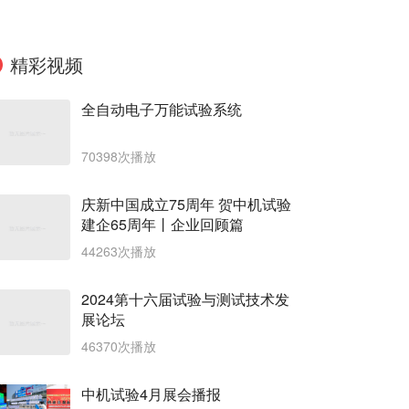
精彩视频
全自动电子万能试验系统
70398次播放
庆新中国成立75周年 贺中机试验
建企65周年丨企业回顾篇
44263次播放
2024第十六届试验与测试技术发
展论坛
46370次播放
中机试验4月展会播报