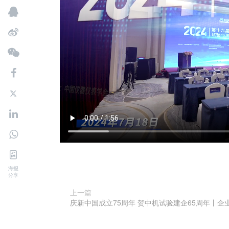
海报
分享
上一篇