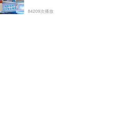
84209次播放