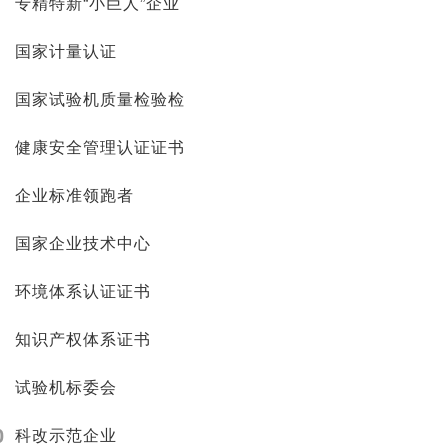
专精特新“小巨人”企业
国家计量认证
国家试验机质量检验检
健康安全管理认证证书
企业标准领跑者
国家企业技术中心
环境体系认证证书
知识产权体系证书
试验机标委会
0
科改示范企业