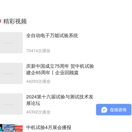
精彩视频
全自动电子万能试验系统
70414次播放
庆新中国成立75周年 贺中机试验
建企65周年丨企业回顾篇
44293次播放
2024第十六届试验与测试技术发
展论坛
46392次播放
中机试验4月展会播报