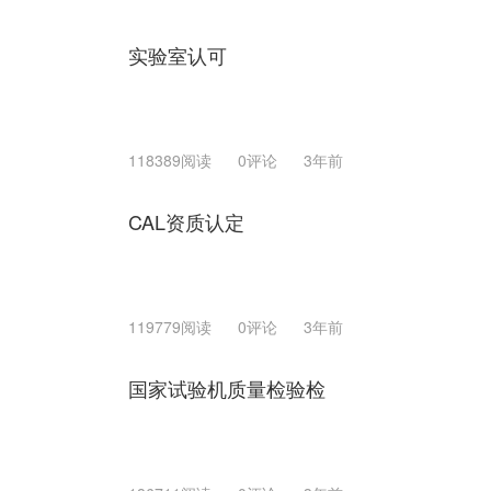
实验室认可
118389阅读
0评论
3年前
CAL资质认定
119779阅读
0评论
3年前
国家试验机质量检验检