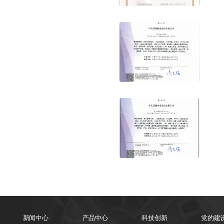
新闻中心
产品中心
科技创新
党的建