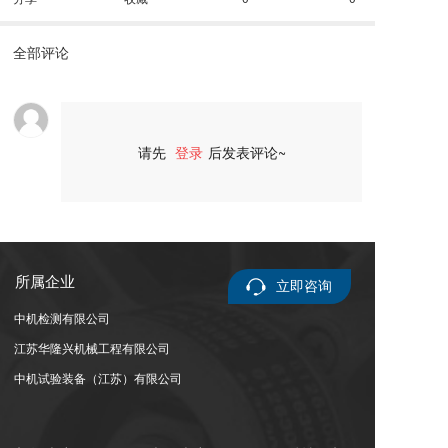
全部评论
请先
登录
后发表评论~
评论
所属企业
立即咨询
中机检测有限公司
江苏华隆兴机械工程有限公司
中机试验装备（江苏）有限公司