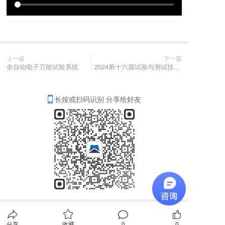
上一篇
下一篇
全自动电子万能试验系统
2024第十六届试验与测试技术发展论坛
长按或扫码识别 分享给好友
分享
收藏
0
0