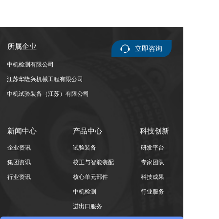
所属企业
立即咨询
中机检测有限公司
江苏华隆兴机械工程有限公司
中机试验装备（江苏）有限公司
新闻中心
产品中心
科技创新
企业资讯
试验装备
研发平台
集团资讯
校正与智能装配
专家团队
行业资讯
核心单元部件
科技成果
中机检测
行业服务
进出口服务