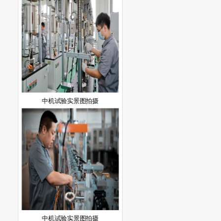
中机试验实景图拍摄
中机试验实景图拍摄