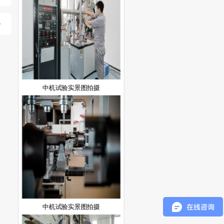
中机试验实景图拍摄
中机试验实景图拍摄