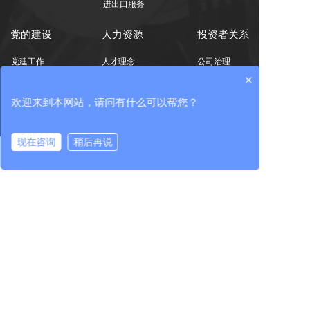
进出口服务
党的建设
人力资源
投资者关系
党建工作
人才理念
公司治理
×
纪检工作
人才发展
临时公告
群团工作
招贤纳士
定期公告
欢迎来到本网站，请问有什么可以帮您？
投资者服务
现在咨询
稍后再说
在线咨询
拨打电话
400-965-1118
全国统一服务热线：
地址：北京市朝阳区北沙滩1号院 / 吉林省长春市高新区
越达路1118号
中机试验装备股份有限公司 版权所有
联系我们
吉ICP备10001507号
支持
反馈
关注
数据