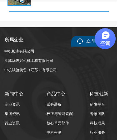
所属企业
立即咨询
中机检测有限公司
江苏华隆兴机械工程有限公司
中机试验装备（江苏）有限公司
新闻中心
产品中心
科技创新
企业资讯
试验装备
研发平台
集团资讯
校正与智能装配
专家团队
行业资讯
核心单元部件
科技成果
中机检测
行业服务