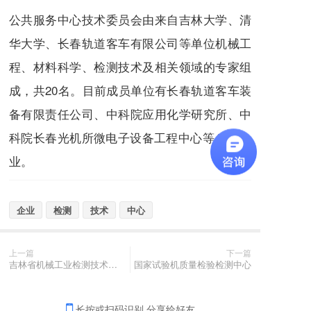
公共服务中心技术委员会由来自吉林大学、清
华大学、长春轨道客车有限公司等单位机械工
程、材料科学、检测技术及相关领域的专家组
成，共20名。目前成员单位有长春轨道客车装
备有限责任公司、中科院应用化学研究所、中
科院长春光机所微电子设备工程中心等49家企
业。
企业
检测
技术
中心
上一篇
下一篇
吉林省机械工业检测技术公共服务中心
国家试验机质量检验检测中心
长按或扫码识别 分享给好友