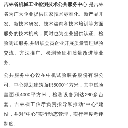
是吉林
吉林省机械工业检测技术公共服务中心
省为广大企业提供国家技术标准化、新产品开
发、新技术研发、技术咨询和技术培训等方面
服务的技术机构，同时也为企业提供认证、检
验测试服务,并组织会员企业开展质量管理经验
交流、方法推广、检测验证和质量改进等业
务。
公共服务中心设在中机试验装备股份有限公
司。中心规划建筑面积5000平方米，其中试验
室面积4000平方米，检测设备到达260多台
套。吉林省工信厅负责指导和推动“中心”建
设，并对“中心”实行动态管理，实行年度考评
制度。