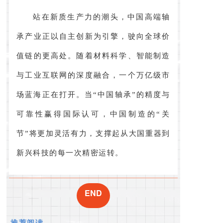
站在新质生产力的潮头，中国高端轴
承产业正以自主创新为引擎，驶向全球价
值链的更高处。随着材料科学、智能制造
与工业互联网的深度融合，一个万亿级市
场蓝海正在打开。当“中国轴承”的精度与
可靠性赢得国际认可，中国制造的“关
节”将更加灵活有力，支撑起从大国重器到
新兴科技的每一次精密运转。
END
推荐阅读