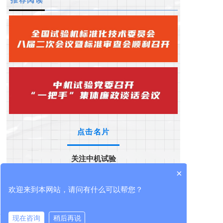
点击名片
关注中机试验
×
欢迎来到本网站，请问有什么可以帮您？
现在咨询
稍后再说