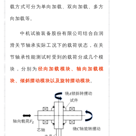
载方式可分为单向加载、双向加载、多方
向加载等。
中机试验装备股份有限公司结合自润
滑关节轴承实际工况下的载荷状态，在关
节轴承性能测试时受到的载荷分成几个模
块，分别为
径向加载模块、轴向加载模
块、倾斜摆动模块以及旋转摆动模块
。