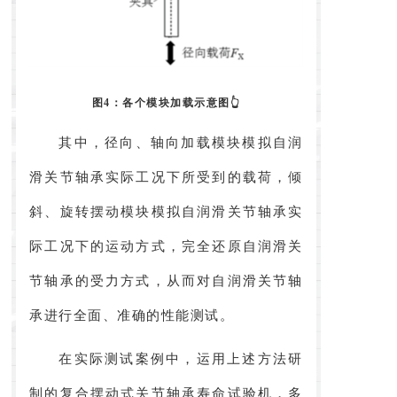
图4：各个模块加载示意图👆
其中，径向、轴向加载模块模拟自润
滑关节轴承实际工况下所受到的载荷，倾
斜、旋转摆动模块模拟自润滑关节轴承实
际工况下的运动方式，完全还原自润滑关
节轴承的受力方式，从而对自润滑关节轴
承进行全面、准确的性能测试。
在实际测试案例中，运用上述方法研
制的复合摆动式关节轴承寿命试验机，多