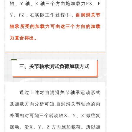
轴、Y 轴、Z 轴三个方向施加载力FX、F
Y、FZ，在实际工作过程中，
自润滑关节
轴承所受的加载力可由这三个方向的加载
力复合得出。
三、关节轴承测试负荷加载方式
通过上述对自润滑关节轴承运动形式
及加载方向分析可知,自润滑关节轴承的内
外圈相对可绕三个转动轴X、Y、Z 做往复
摆动、沿X、Y、Z 方向施加载荷。所以加