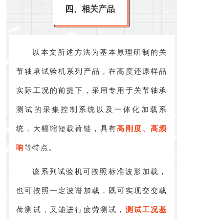
四、相关产品
以本文所述方法为基本原理研制的关
节轴承试验机系列产品，在高度还原样品
实际工况的前提下，采用专用于关节轴承
测试的采集控制系统以及一体化加载系
统，大幅缩短载荷链，具有
高刚度、高频
响
等特点。
该系列试验机可按照标准波形加载，
也可按照一定波谱加载，既可实现交变载
荷测试，又能进行疲劳测试，
测试工况基