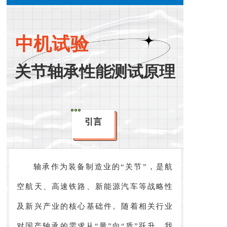
中机试验
关节轴承性能测试原理
引言
轴承作为装备制造业的“关节”，是航
空航天、高速铁路、新能源汽车等战略性
及新兴产业的核心基础件。随着相关行业
对国产轴承的需求从“量”向“质”跃升，我