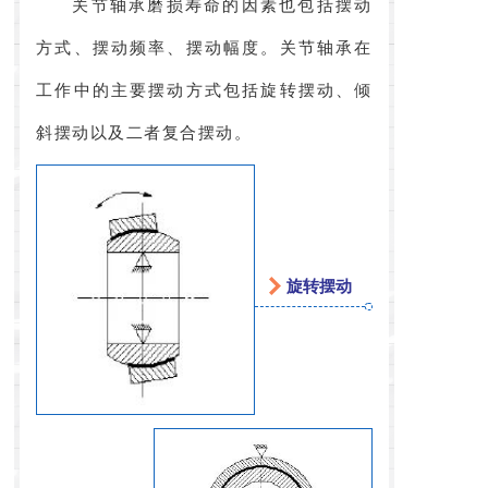
关节轴承磨损寿命的因素也包括摆动
方式、摆动频率、摆动幅度。关节轴承在
工作中的主要摆动方式包括旋转摆动、倾
斜摆动以及二者复合摆动。
旋转摆动