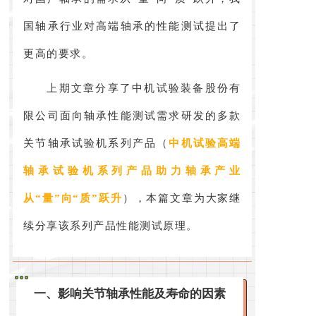
国轴承行业对高端轴承的性能测试提出了
更高的要求。
上期文章分享了中机试验装备股份有
限公司面向轴承性能测试需求研发的多款
关节轴承试验机系列产品（
中机试验高端
轴承试验机系列产品助力轴承产业
从“量”向“质”跃升
），本篇文章为大家继
续分享该系列产品性能测试原理。
一、影响关节轴承性能及寿命的因素