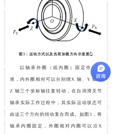
图3：运动方式以及负荷加载方向示意图👆
以轴承外圈（或内圈）固定作为基
准，内外圈相对可以分别绕X 轴、Y 轴、
Z 轴三个坐标轴往复转动，在自润滑关节
轴承实际工作过程中，其实际运动状态可
由这三个方向的转动复合而成。如图3，将
轴承内圈固定，外圈相对内圈可以沿X