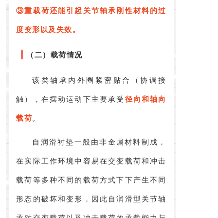
③重载荷还能引起关节轴承刚性材料的过
度变形以及失效。
（二）载荷情况
该类轴承内外圈紧密贴合（协调接
触），在摆动运动下主要承受
径向和轴向
载荷
。
自润滑衬垫一般由非金属材料制成，
在实际工作环境中容易在交变载荷和冲击
载荷等多种不同的载荷方式下下产生不同
形态的破坏和变形，因此自润滑型关节轴
承对交变载荷以及冲击载荷的承载能力与