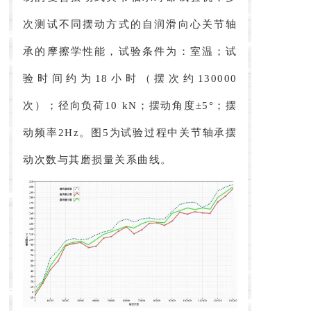
次测试不同摆动方式的自润滑向心关节轴
承的摩擦学性能，试验条件为：室温；试
验时间约为18小时（摆次约130000
次）；径向负荷10 kN；摆动角度±5°；摆
动频率2Hz。图5为试验过程中关节轴承摆
动次数与其磨损量关系曲线。