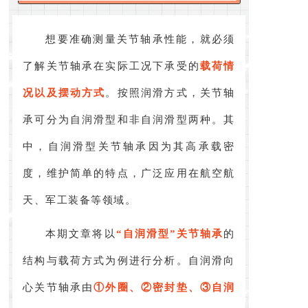
想要准确测量关节轴承性能，就必须
了解关节轴承在实际工况下承受的
载荷情
况以及摆动方式
。按照润滑方式，关节轴
承可分为自润滑型和非自润滑型两种。其
中，自润滑型关节轴承因为其高承载密
度，维护简单的特点，广泛应用在航空航
天、军工装备等领域。
本期文章将以
“自润滑型”关节轴承
的
结构与载荷方式为例进行分析。自润滑向
心关节轴承由
①外圈、②密封垫、③自润