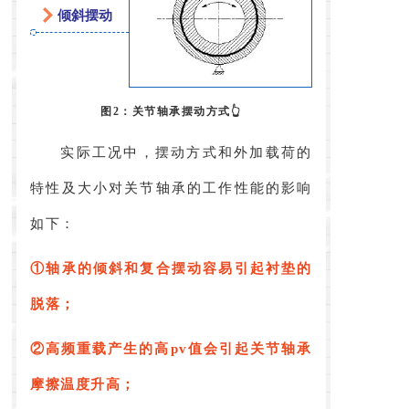
倾斜摆动
图2：关节轴承摆动方式👆
实际工况中，摆动方式和外加载荷的
特性及大小对关节轴承的工作性能的影响
如下：
①轴承的倾斜和复合摆动容易引起衬垫的
脱落；
②高频重载产生的高pv值会引起关节轴承
摩擦温度升高；