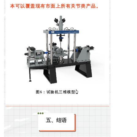
本可以覆盖现有市面上所有关节类产品。
图6：试验机三维模型👆
五、结语