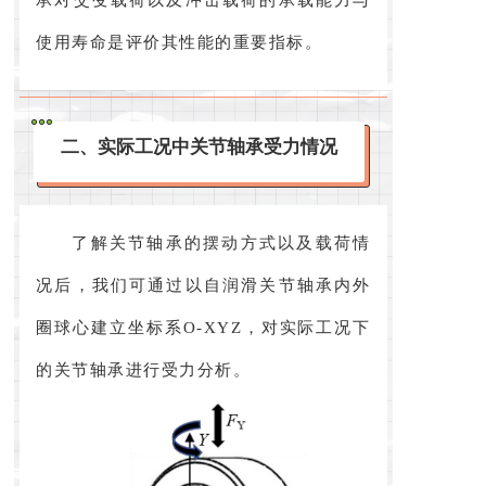
使用寿命是评价其性能的重要指标。
二、实际工况中关节轴承受力情况
了解关节轴承的摆动方式以及载荷情
况后，我们可通过以自润滑关节轴承内外
圈球心建立坐标系O-XYZ，对实际工况下
的关节轴承进行受力分析。