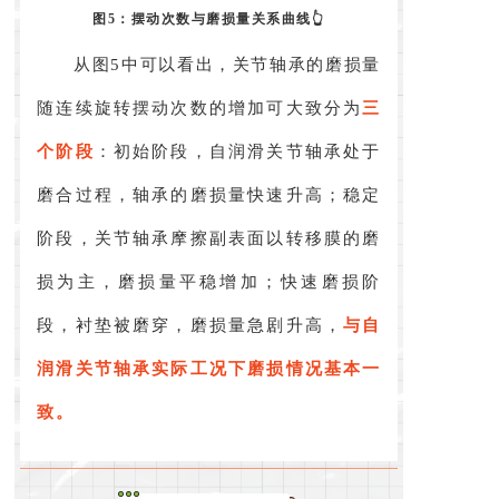
图5：摆动次数与磨损量关系曲线👆
从图5中可以看出，关节轴承的磨损量
随连续旋转摆动次数的增加可大致分为
三
个阶段
：初始阶段，自润滑关节轴承处于
磨合过程，轴承的磨损量快速升高；稳定
阶段，关节轴承摩擦副表面以转移膜的磨
损为主，磨损量平稳增加；快速磨损阶
段，衬垫被磨穿，磨损量急剧升高，
与自
润滑关节轴承实际工况下磨损情况基本一
致。