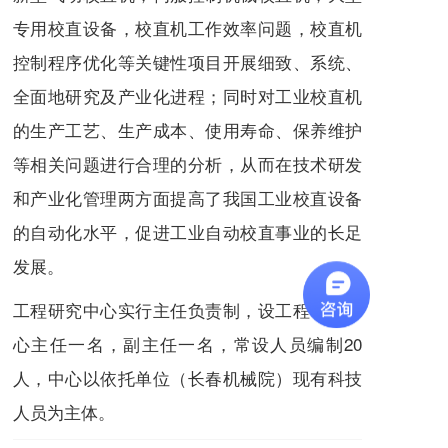
专用校直设备，校直机工作效率问题，校直机
控制程序优化等关键性项目开展细致、系统、
全面地研究及产业化进程；同时对工业校直机
的生产工艺、生产成本、使用寿命、保养维护
等相关问题进行合理的分析，从而在技术研发
和产业化管理两方面提高了我国工业校直设备
的自动化水平，促进工业自动校直事业的长足
发展。
工程研究中心实行主任负责制，设工程研究中
心主任一名，副主任一名，常设人员编制20
人，中心以依托单位（长春机械院）现有科技
人员为主体。