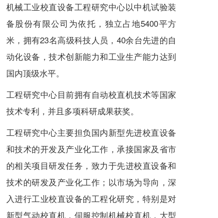
机械工业校直设备工程研究中心以中机试验装
备股份有限公司为依托，独立占地5400平方
米，拥有23名高级科技人员，40余台先进的自
动化设备，技术创新能力和工业生产能力达到
国内顶级水平。
工程研究中心目前拥有自动校直机技术等国家
技术专利，并且多项科研成果获奖。
工程研究中心主要担负国内新型先进校直设备
和技术的开发及产业化工作，承接国家及省市
的相关项目研发任务，致力于先进校直设备和
技术的研发及产业化工作；以市场为导向，深
入进行工业校直设备的工程化研究，特别是对
新型气动校直机，伺服控制机械校直机，大型