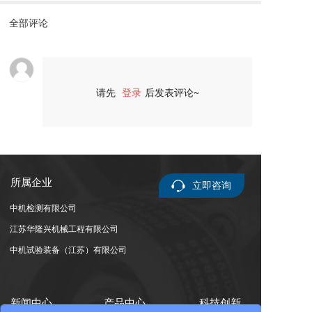
全部评论
请先
登录
后发表评论~
评论
所属企业
立即咨询
中机检测有限公司
江苏华隆兴机械工程有限公司
中机试验装备（江苏）有限公司
新闻中心
产品中心
科技创新